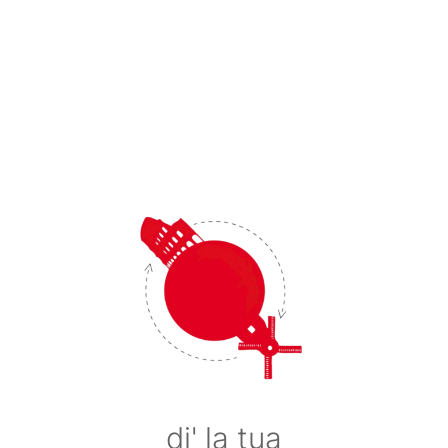
di' la tua