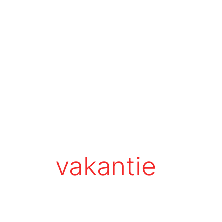
vakantie