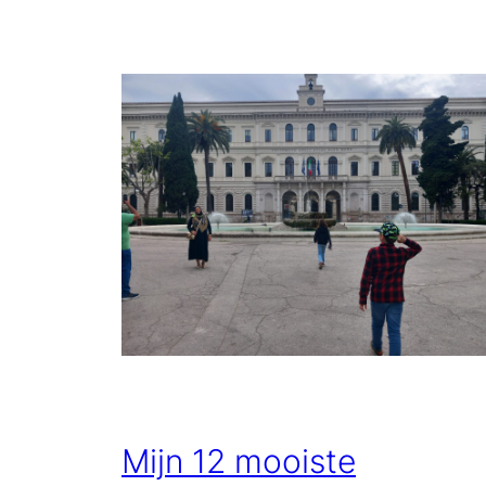
Mijn 12 mooiste