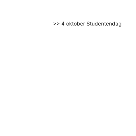
>> 4 oktober Studentendag