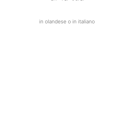
in olandese o in italiano