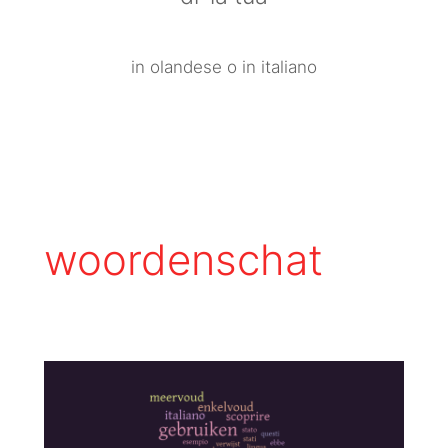
in olandese o in italiano
woordenschat