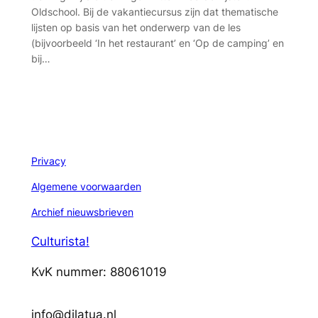
Oldschool. Bij de vakantiecursus zijn dat thematische
lijsten op basis van het onderwerp van de les
(bijvoorbeeld ‘In het restaurant’ en ‘Op de camping’ en
bij…
Privacy
Algemene voorwaarden
Archief nieuwsbrieven
Culturista!
KvK nummer: 88061019
info@dilatua.nl