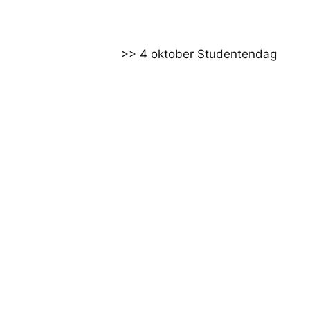
>> 4 oktober Studentendag