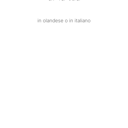
in olandese o in italiano