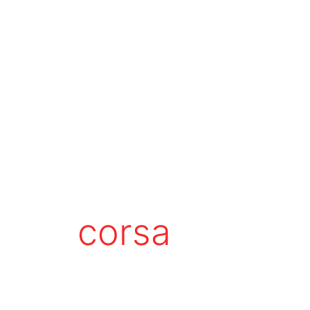
corsa