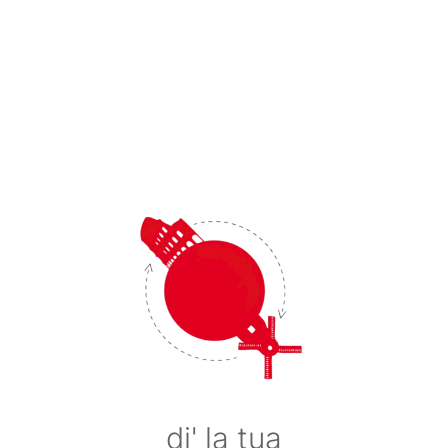
di' la tua