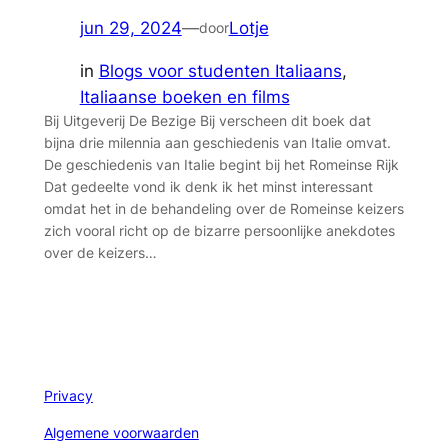
jun 29, 2024
—
Lotje
door
in
Blogs voor studenten Italiaans
, 
Italiaanse boeken en films
Bij Uitgeverij De Bezige Bij verscheen dit boek dat
bijna drie milennia aan geschiedenis van Italie omvat.
De geschiedenis van Italie begint bij het Romeinse Rijk
Dat gedeelte vond ik denk ik het minst interessant
omdat het in de behandeling over de Romeinse keizers
zich vooral richt op de bizarre persoonlijke anekdotes
over de keizers…
Privacy
Algemene voorwaarden