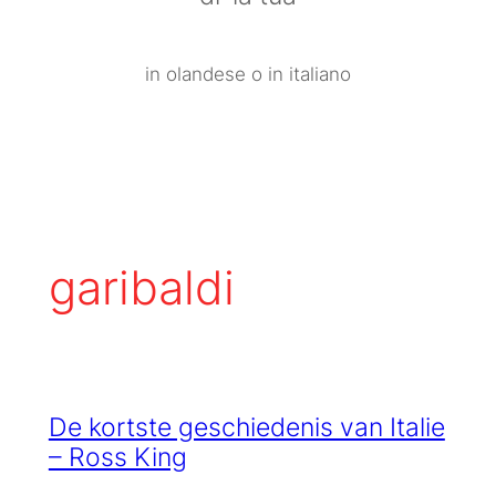
in olandese o in italiano
garibaldi
De kortste geschiedenis van Italie
– Ross King