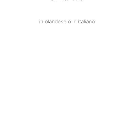
in olandese o in italiano