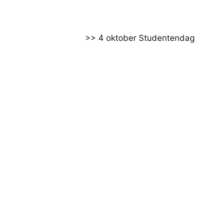
>> 4 oktober Studentendag