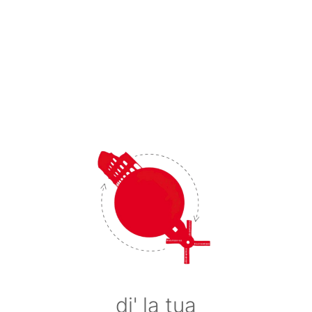
di' la tua