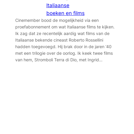
Italiaanse
boeken en films
Cinemember bood de mogelijkheid via een
proefabonnement om wat Italiaanse films te kijken.
Ik zag dat ze recentelijk aardig wat films van de
Italiaanse bekende cineast Roberto Rossellini
hadden toegevoegd. Hij brak door in de jaren ’40
met een trilogie over de oorlog. Ik keek twee films
van hem, Stromboli Terra di Dio, met Ingrid…