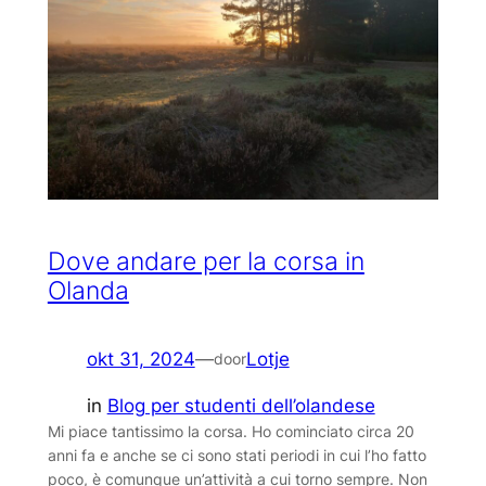
Dove andare per la corsa in
Olanda
okt 31, 2024
—
Lotje
door
in
Blog per studenti dell’olandese
Mi piace tantissimo la corsa. Ho cominciato circa 20
anni fa e anche se ci sono stati periodi in cui l’ho fatto
poco, è comunque un’attività a cui torno sempre. Non