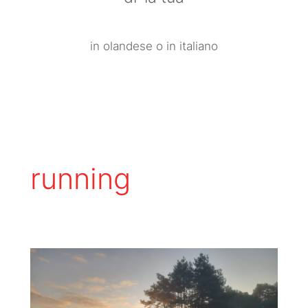
in olandese o in italiano
running