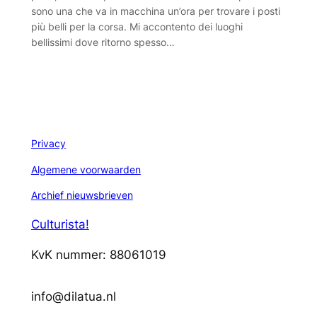
sono una che va in macchina un’ora per trovare i posti
più belli per la corsa. Mi accontento dei luoghi
bellissimi dove ritorno spesso…
Privacy
Algemene voorwaarden
Archief nieuwsbrieven
Culturista!
KvK nummer: 88061019
info@dilatua.nl