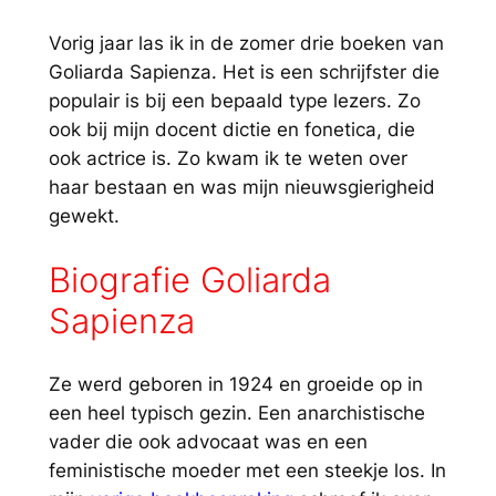
Vorig jaar las ik in de zomer drie boeken van
Goliarda Sapienza. Het is een schrijfster die
populair is bij een bepaald type lezers. Zo
ook bij mijn docent dictie en fonetica, die
ook actrice is. Zo kwam ik te weten over
haar bestaan en was mijn nieuwsgierigheid
gewekt.
Biografie Goliarda
Sapienza
Ze werd geboren in 1924 en groeide op in
een heel typisch gezin. Een anarchistische
vader die ook advocaat was en een
feministische moeder met een steekje los. In