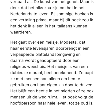
vertaald als
De kunst van het genot
. Maar ik
denk dat het niks zou zijn om het in het
Nederlands te lezen. Bij sommige boeken is
een vertaling prima, maar bij dit boek zou ik
het denk ik alleen in het Italiaans kunnen
waarderen.
Het gaat over een meisje, Modesta, dat
haar eerste levensjaren doorbrengt in een
verpauperde plattelandsomgeving en
daarna wordt geadopteerd door een
religieus weeshuis. Het meisje is van een
dubieuze moraal, heel berekenend. Zo papt
ze met mensen aan alleen om hen te
gebruiken om haar eigen zin door te drijven.
Het blijft een beetje in het midden of ze ook
mensen uit de weg ruimt. Het boek volgt de
hoofdpersoon haar hele leven, tot ze oud is.