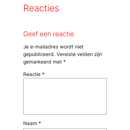
Reacties
Geef een reactie
Je e-mailadres wordt niet
gepubliceerd.
Vereiste velden zijn
gemarkeerd met
*
Reactie
*
Naam
*