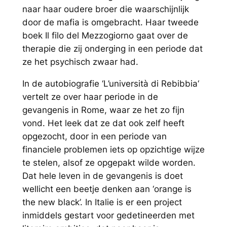
naar haar oudere broer die waarschijnlijk
door de mafia is omgebracht. Haar tweede
boek
Il filo del Mezzogiorno
gaat over de
therapie die zij onderging in een periode dat
ze het psychisch zwaar had.
In de autobiografie ‘
L’università di Rebibbia
‘
vertelt ze over haar periode in de
gevangenis in Rome, waar ze het zo fijn
vond. Het leek dat ze dat ook zelf heeft
opgezocht, door in een periode van
financiele problemen iets op opzichtige wijze
te stelen, alsof ze opgepakt wilde worden.
Dat hele leven in de gevangenis is doet
wellicht een beetje denken aan ‘orange is
the new black’. In Italie is er een project
inmiddels gestart voor gedetineerden met