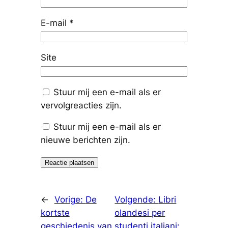
E-mail
*
Site
Stuur mij een e-mail als er
vervolgreacties zijn.
Stuur mij een e-mail als er
nieuwe berichten zijn.
←
Vorige:
De
Volgende:
Libri
kortste
olandesi per
geschiedenis van
studenti italiani: