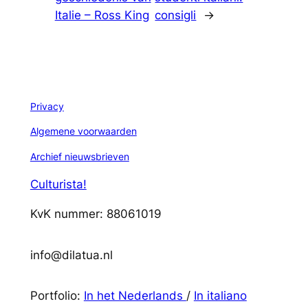
Italie – Ross King
consigli
→
Privacy
Algemene voorwaarden
Archief nieuwsbrieven
Culturista!
KvK nummer: 88061019
info@dilatua.nl
Portfolio:
In het Nederlands
/
In italiano