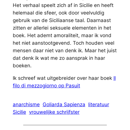
Het verhaal speelt zich af in Sicilie en heeft
helemaal die sfeer, ook door veelvuldig
gebruik van de Siciliaanse taal. Daarnaast
zitten er allerlei seksuele elementen in het
boek. Het ademt amoraliteit, maar ik vond
het niet aanstootgevend. Toch houden veel
mensen daar niet van denk ik. Maar het juist
dat denk ik wat me zo aansprak in haar
boeken.
Ik schreef wat uitgebreider over haar boek
Il
filo di mezzogiorno op Pasuit
anarchisme
Goliarda Sapienza
literatuur
Sicilie
vrouwelijke schrijfster