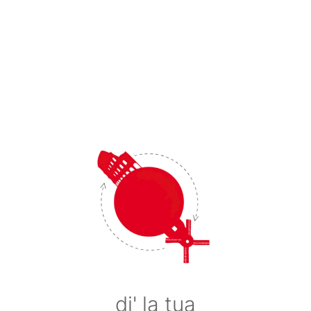
di' la tua