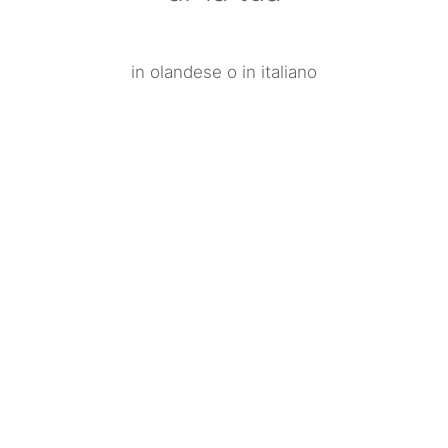
in olandese o in italiano