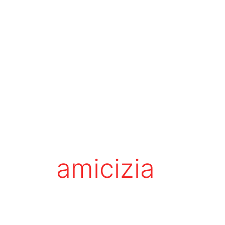
amicizia