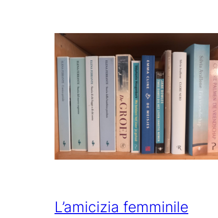
L’amicizia femminile