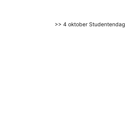
>> 4 oktober Studentendag