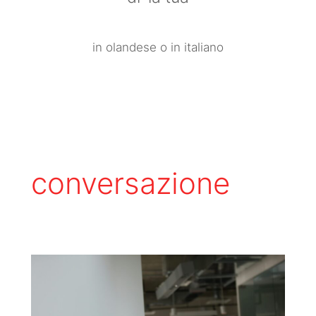
in olandese o in italiano
conversazione