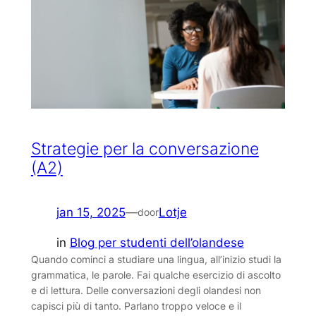
Strategie per la conversazione
(A2)
jan 15, 2025
—
Lotje
door
in
Blog per studenti dell’olandese
Quando cominci a studiare una lingua, all’inizio studi la
grammatica, le parole. Fai qualche esercizio di ascolto
e di lettura. Delle conversazioni degli olandesi non
capisci più di tanto. Parlano troppo veloce e il