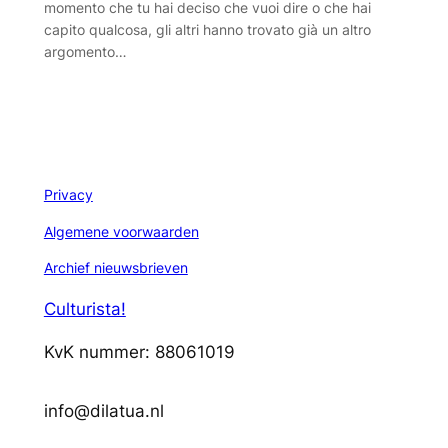
momento che tu hai deciso che vuoi dire o che hai
capito qualcosa, gli altri hanno trovato già un altro
argomento…
Privacy
Algemene voorwaarden
Archief nieuwsbrieven
Culturista!
KvK nummer: 88061019
info@dilatua.nl