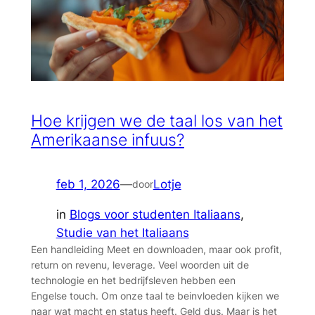
Hoe krijgen we de taal los van het
Amerikaanse infuus?
feb 1, 2026
—
Lotje
door
in
Blogs voor studenten Italiaans
, 
Studie van het Italiaans
Een handleiding Meet en downloaden, maar ook profit,
return on revenu, leverage. Veel woorden uit de
technologie en het bedrijfsleven hebben een
Engelse touch. Om onze taal te beinvloeden kijken we
naar wat macht en status heeft. Geld dus. Maar is het