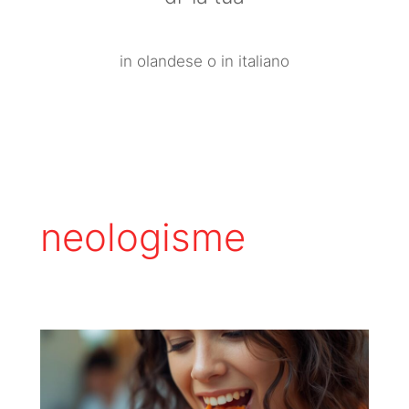
in olandese o in italiano
neologisme