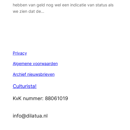
hebben van geld nog wel een indicatie van status als
we zien dat de…
Privacy
Algemene voorwaarden
Archief nieuwsbrieven
Culturista!
KvK nummer: 88061019
info@dilatua.nl