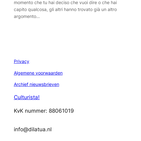
momento che tu hai deciso che vuoi dire o che hai
capito qualcosa, gli altri hanno trovato già un altro
argomento…
Privacy
Algemene voorwaarden
Archief nieuwsbrieven
Culturista!
KvK nummer: 88061019
info@dilatua.nl