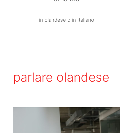
in olandese o in italiano
parlare olandese