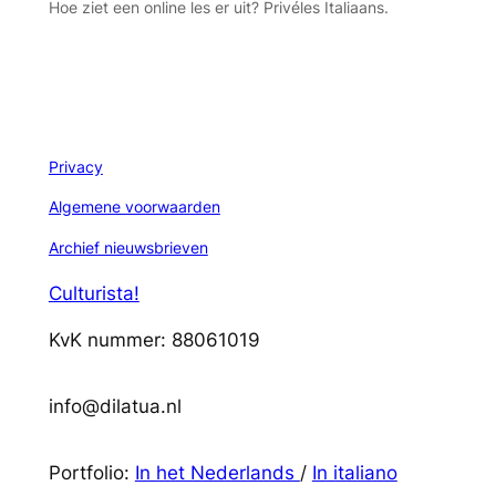
Hoe ziet een online les er uit? Privéles Italiaans.
Privacy
Algemene voorwaarden
Archief nieuwsbrieven
Culturista!
KvK nummer: 88061019
info@dilatua.nl
Portfolio:
In het Nederlands
/
In italiano