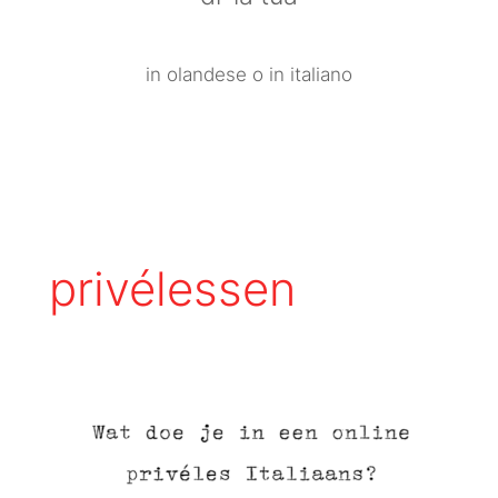
in olandese o in italiano
privélessen