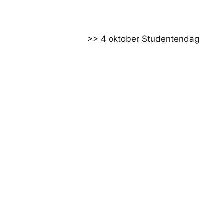
>> 4 oktober Studentendag