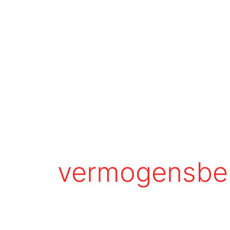
vermogensbel