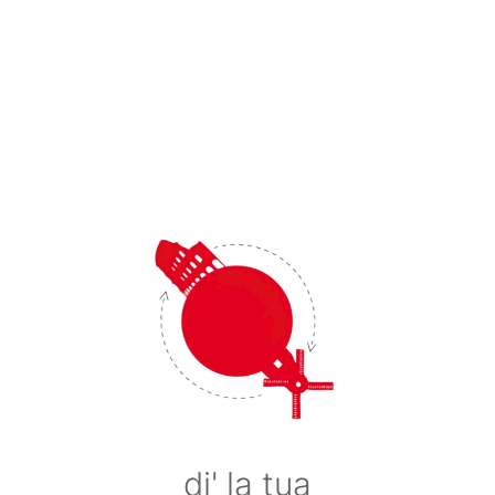
di' la tua