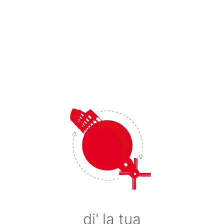
di' la tua