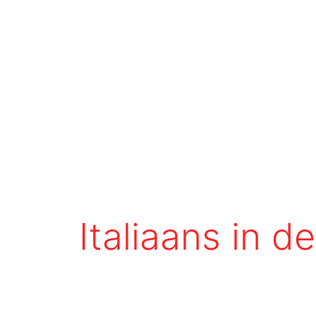
Italiaans in 