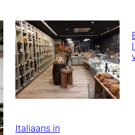
Italiaans in