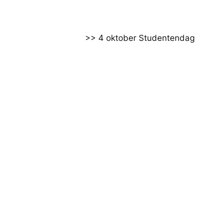
>> 4 oktober Studentendag