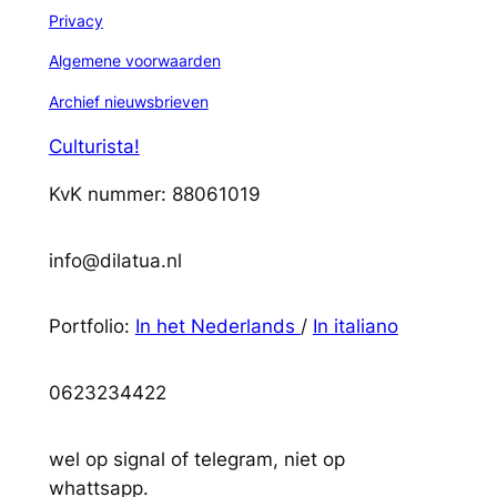
Privacy
Algemene voorwaarden
Archief nieuwsbrieven
Culturista!
KvK nummer: 88061019
info@dilatua.nl
Portfolio:
In het Nederlands
/
In italiano
0623234422
wel op signal of telegram, niet op
whattsapp.