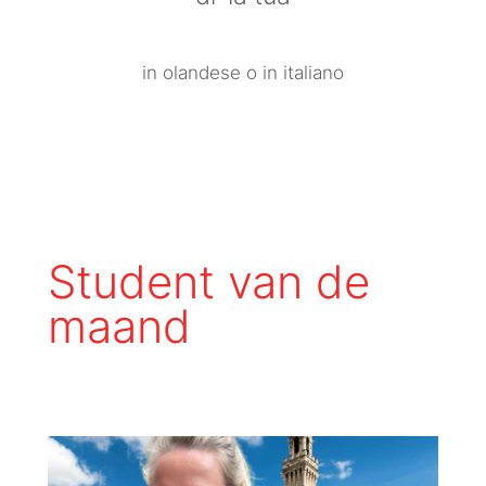
in olandese o in italiano
Student van de
maand