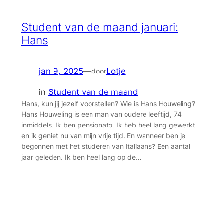
Student van de maand januari:
Hans
jan 9, 2025
—
Lotje
door
in
Student van de maand
Hans, kun jij jezelf voorstellen? Wie is Hans Houweling?
Hans Houweling is een man van oudere leeftijd, 74
inmiddels. Ik ben pensionato. Ik heb heel lang gewerkt
en ik geniet nu van mijn vrije tijd. En wanneer ben je
begonnen met het studeren van Italiaans? Een aantal
jaar geleden. Ik ben heel lang op de…