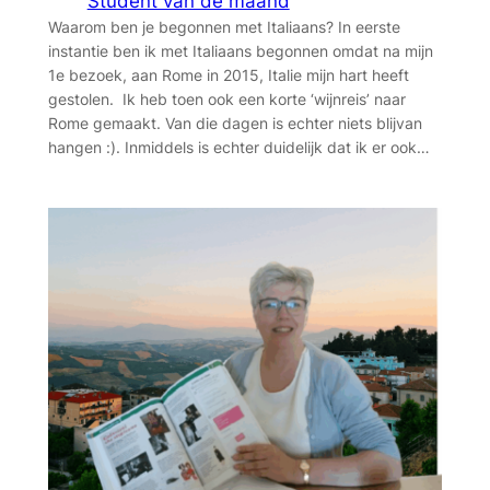
Student van de maand
Waarom ben je begonnen met Italiaans? In eerste
instantie ben ik met Italiaans begonnen omdat na mijn
1e bezoek, aan Rome in 2015, Italie mijn hart heeft
gestolen. Ik heb toen ook een korte ‘wijnreis’ naar
Rome gemaakt. Van die dagen is echter niets blijvan
hangen :). Inmiddels is echter duidelijk dat ik er ook…