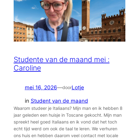
Studente van de maand mei :
Caroline
mei 16, 2026
—
Lotje
door
in
Student van de maand
Waarom studeer je Italiaans? Mijn man en ik hebben 8
jaar geleden een huisje in Toscane gekocht. Mijn man
spreekt heel goed Italiaans en ik vond dat het toch
echt tijd werd om ook de taal te leren. We verhuren
ons huis en hebben daarom veel contact met locale