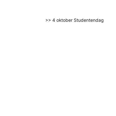
>> 4 oktober Studentendag