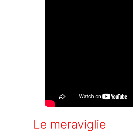
Le meraviglie