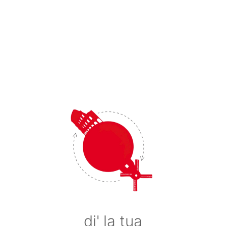
di' la tua