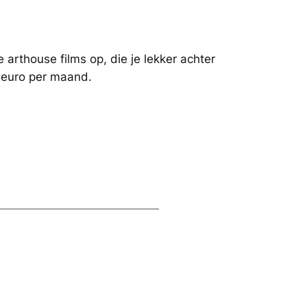
arthouse films op, die je lekker achter
 euro per maand.