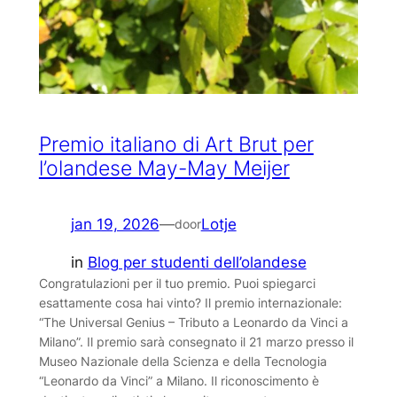
Premio italiano di Art Brut per
l’olandese May-May Meijer
jan 19, 2026
—
Lotje
door
in
Blog per studenti dell’olandese
Congratulazioni per il tuo premio. Puoi spiegarci
esattamente cosa hai vinto? Il premio internazionale:
“The Universal Genius – Tributo a Leonardo da Vinci a
Milano”. Il premio sarà consegnato il 21 marzo presso il
Museo Nazionale della Scienza e della Tecnologia
“Leonardo da Vinci” a Milano. Il riconoscimento è