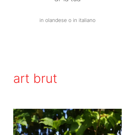
in olandese o in italiano
art brut