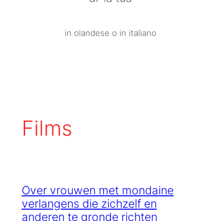
in olandese o in italiano
Films
Over vrouwen met mondaine
verlangens die zichzelf en
anderen te gronde richten