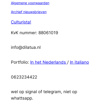
Algemene voorwaarden
Archief nieuwsbrieven
Culturista!
KvK nummer: 88061019
info@dilatua.nl
Portfolio:
In het Nederlands
/
In italiano
0623234422
wel op signal of telegram, niet op
whattsapp.