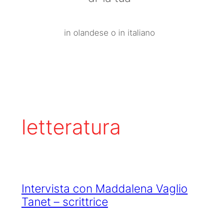
in olandese o in italiano
letteratura
Intervista con Maddalena Vaglio
Tanet – scrittrice