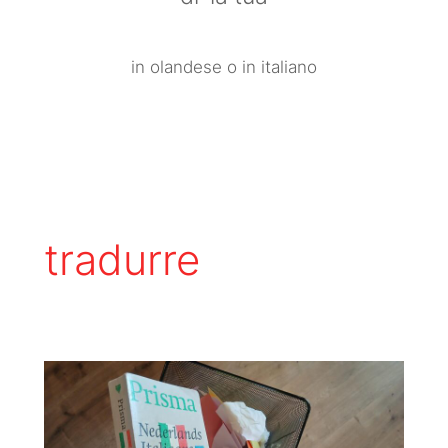
in olandese o in italiano
tradurre