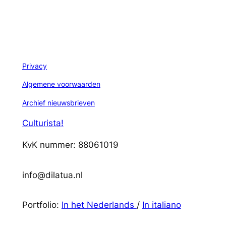
Privacy
Algemene voorwaarden
Archief nieuwsbrieven
Culturista!
KvK nummer: 88061019
info@dilatua.nl
Portfolio:
In het Nederlands
/
In italiano