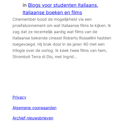
in
Blogs voor studenten Italiaans
, 
Italiaanse boeken en films
Cinemember bood de mogelijkheid via een
proefabonnement om wat Italiaanse films te kijken. Ik
zag dat ze recentelijk aardig wat films van de
Italiaanse bekende cineast Roberto Rossellini hadden
toegevoegd. Hij brak door in de jaren ’40 met een
trilogie over de oorlog. Ik keek twee films van hem,
Stromboli Terra di Dio, met Ingrid…
Privacy
Algemene voorwaarden
Archief nieuwsbrieven