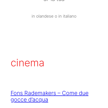
in olandese o in italiano
cinema
Fons Rademakers – Come due
gocce d’acqua