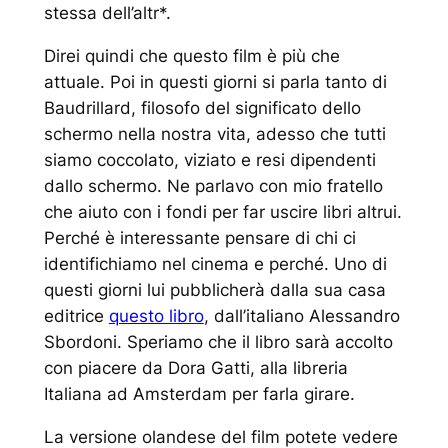
stessa dell’altr*.
Direi quindi che questo film è più che
attuale. Poi in questi giorni si parla tanto di
Baudrillard, filosofo del significato dello
schermo nella nostra vita, adesso che tutti
siamo coccolato, viziato e resi dipendenti
dallo schermo. Ne parlavo con mio fratello
che aiuto con i fondi per far uscire libri altrui.
Perché è interessante pensare di chi ci
identifichiamo nel cinema e perché. Uno di
questi giorni lui pubblicherà dalla sua casa
editrice
questo libro
, dall’italiano Alessandro
Sbordoni. Speriamo che il libro sarà accolto
con piacere da Dora Gatti, alla libreria
Italiana ad Amsterdam per farla girare.
La versione olandese del film potete vedere