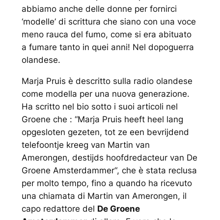
abbiamo anche delle donne per fornirci
‘modelle’ di scrittura che siano con una voce
meno rauca del fumo, come si era abituato
a fumare tanto in quei anni! Nel dopoguerra
olandese.
Marja Pruis è descritto sulla radio olandese
come modella per una nuova generazione.
Ha scritto nel bio sotto i suoi articoli nel
Groene che : “
Marja Pruis heeft heel lang
opgesloten gezeten, tot ze een bevrijdend
telefoontje kreeg van Martin van
Amerongen, destijds hoofdredacteur van De
Groene Amsterdammer
“, che è stata reclusa
per molto tempo, fino a quando ha ricevuto
una chiamata di Martin van Amerongen, il
capo redattore del
De Groene