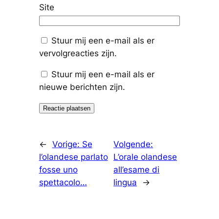
Site
Stuur mij een e-mail als er
vervolgreacties zijn.
Stuur mij een e-mail als er
nieuwe berichten zijn.
←
Vorige:
Se
Volgende:
l’olandese parlato
L’orale olandese
fosse uno
all’esame di
spettacolo…
lingua
→