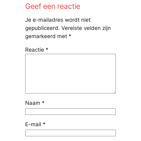
Geef een reactie
Je e-mailadres wordt niet
gepubliceerd.
Vereiste velden zijn
gemarkeerd met
*
Reactie
*
Naam
*
E-mail
*